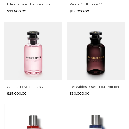
L'Immensité | Louis Vuitton
Pacific Chill | Louis Vuitton
$22.500,00
$25.000,00
Attrape-Rêves | Louis Vuitton
Les Sables Roses | Louis Vuitton
$25.000,00
$30.000,00