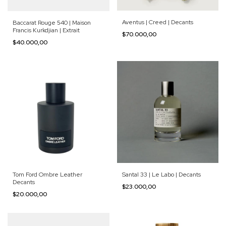
Aventus | Creed | Decants
Baccarat Rouge 540 | Maison
Francis Kurkdjian | Extrait
$70.000,00
$40.000,00
Tom Ford Ombre Leather
Santal 33 | Le Labo | Decants
Decants
$23.000,00
$20.000,00