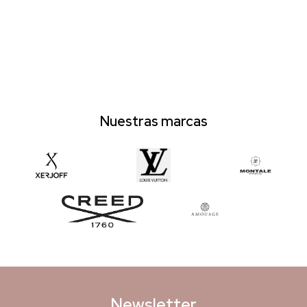
Nuestras marcas
Newsletter