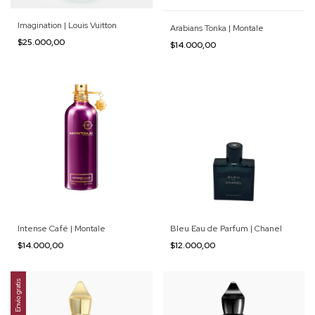
Imagination | Louis Vuitton
Arabians Tonka | Montale
$25.000,00
$14.000,00
Intense Café | Montale
Bleu Eau de Parfum | Chanel
$14.000,00
$12.000,00
Envío gratis