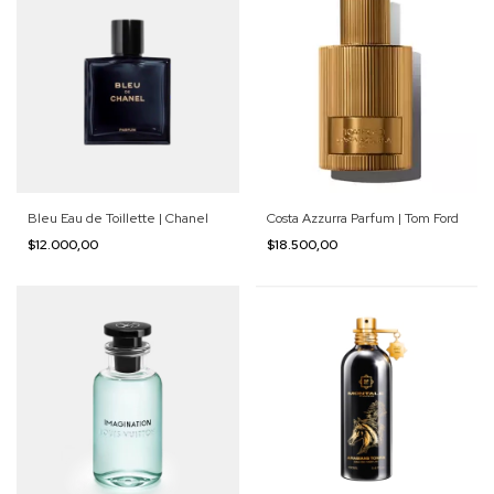
Bleu Eau de Toillette | Chanel
Costa Azzurra Parfum | Tom Ford
$12.000,00
$18.500,00