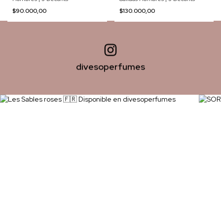
$90.000,00
$130.000,00
divesoperfumes