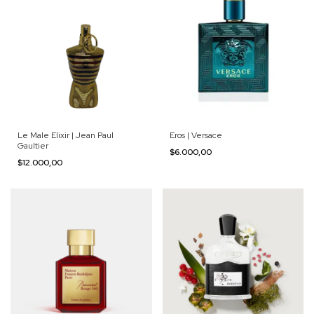
Le Male Elixir | Jean Paul
Eros | Versace
Gaultier
$6.000,00
$12.000,00